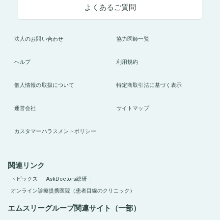
よくあるご質問
法人のお問い合わせ
協力医師一覧
ヘルプ
利用規約
個人情報の取扱について
特定商取引法に基づく表示
運営会社
サイトマップ
カスタマーハラスメントポリシー
関連リンク
トピックス
AskDoctors総研
オンライン診療提携医院（患者目線のクリニック）
エムスリーグループ関連サイト（一部）