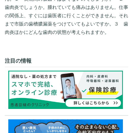
歯肉炎でしょうか。腫れていても痛みはありません。仕事
の関係上、すぐには歯医者に行くことができません。それ
まで市販の歯槽膿漏薬をつけていてもよいですか。３ 歯
肉炎ほかにどんな歯肉の状態が考えられますか。
注目の情報