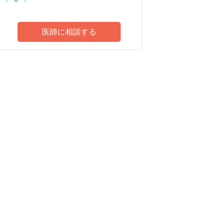
医師に相談する