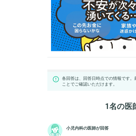
各回答は、回答日時点での情報です。
ことでご確認いただけます。
1名の医
小児内科の医師が回答