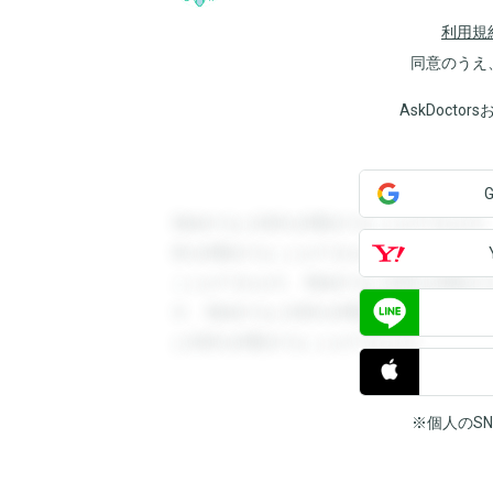
利用規
同意のうえ
AskDoct
登録すると回答を閲覧することができます
答を閲覧することができます。登録すると
ことができます。登録すると回答を閲覧す
す。登録すると回答を閲覧することができ
と回答を閲覧することができます。
※個人のS