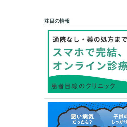
注目の情報