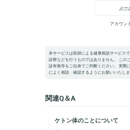
メー
アカウン
本サービスは医師による健康相談サービスで
診察などを行うものではありません。 この
診有無等をご自身でご判断ください。 実際
によく相談、確認するようにお願いいたしま
関連Q＆A
ケトン体のことについて