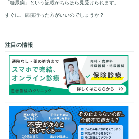
「糖尿病」という記載がちらほら見受けられます。
すぐに、病院行った方がいいのでしょうか？
注目の情報