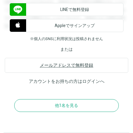
閲覧することができます。登録すると回答を閲覧することが
LINEで無料登録
できます。登録すると回答を閲覧することができます。登録
すると回答を閲覧することができます。登録すると回答を閲
Appleでサインアップ
覧することができます。
※個人のSNSに利用状況は投稿されません
または
メールアドレスで無料登録
アカウントをお持ちの方は
ログイン
へ
他1名を見る