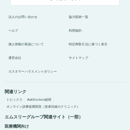
法人のお問い合わせ
協力医師一覧
ヘルプ
利用規約
個人情報の取扱について
特定商取引法に基づく表示
運営会社
サイトマップ
カスタマーハラスメントポリシー
関連リンク
トピックス
AskDoctors総研
オンライン診療提携医院（患者目線のクリニック）
エムスリーグループ関連サイト（一部）
医療機関向け