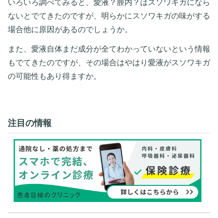
いろいろ調べてみると、愛液？膣内？はスソワキガになら
ないとでてきたのですが、明らかにスソワキガの味がする
場合他に原因があるのでしょうか。
また、愛液自体まだ成分が全てわかっていないという情報
もでてきたのですが、その場合はやはり愛液がスソワキガ
の可能性もあり得ますか。
注目の情報