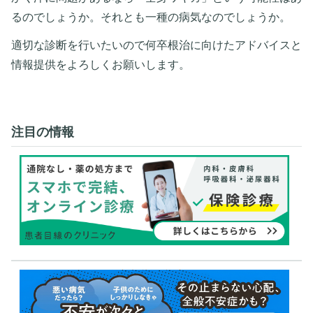
るのでしょうか。それとも一種の病気なのでしょうか。
適切な診断を行いたいので何卒根治に向けたアドバイスと
情報提供をよろしくお願いします。
注目の情報