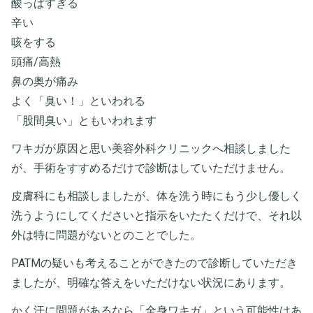
酸っぱすぎる
辛い
咳をする
頭痛/高熱
鼻の奥が痛み
よく「臭い！」といわれる
「股間臭い」ともいわれます
ワキガが原因と思い美容外科クリニックへ相談しました
が、手術をすすめるだけで診断はしていただけません。
皮膚科にも相談しましたが、体を洗う時にもう少し優しく
洗うようにしてくださいと指示をいたたくだけで、それ以
外は特に問題がないとのことでした。
PATMの疑いも考えることができたので診断していただき
ましたが、明確な答えをいただけない状況にあります。
かく汗に問題があるなら「全身ワキガ」という可能性はあ