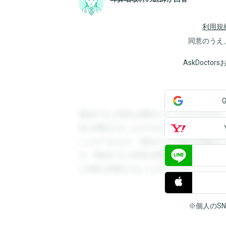
利用規
同意のうえ
AskDoct
登録すると回答を閲覧することができます
答を閲覧することができます。登録すると
ことができます。登録すると回答を閲覧す
す。登録すると回答を閲覧することができ
と回答を閲覧することができます。
※個人のS