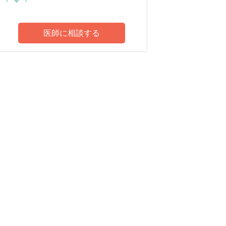
医師に相談する