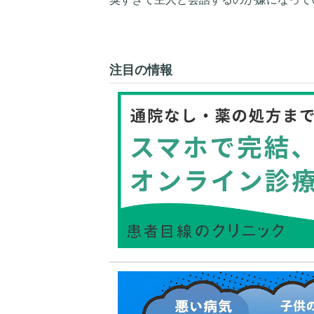
注目の情報