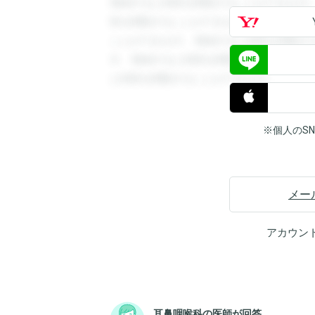
登録すると回答を閲覧することができます
答を閲覧することができます。登録すると
ことができます。登録すると回答を閲覧す
す。登録すると回答を閲覧することができ
と回答を閲覧することができます。
※個人のS
メー
アカウン
耳鼻咽喉科の医師が回答