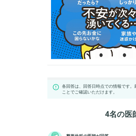
各回答は、回答日時点での情報です。
ことでご確認いただけます。
4名の医