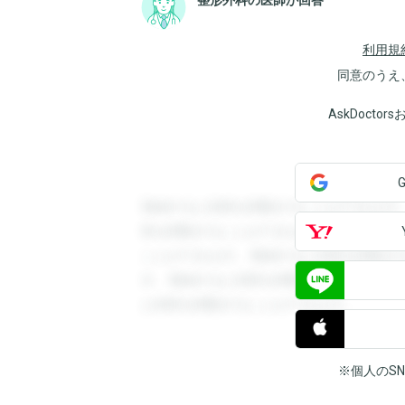
整形外科の医師が回答
利用規
同意のうえ
AskDoct
登録すると回答を閲覧することができます
答を閲覧することができます。登録すると
ことができます。登録すると回答を閲覧す
す。登録すると回答を閲覧することができ
と回答を閲覧することができます。
※個人のS