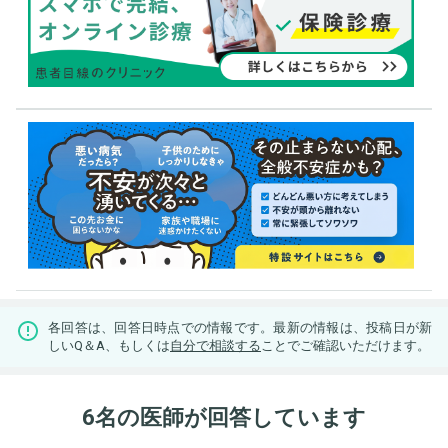
各回答は、回答日時点での情報です。最新の情報は、投稿日が新
しいQ＆A、もしくは
自分で相談する
ことでご確認いただけます。
6名の医師が回答しています