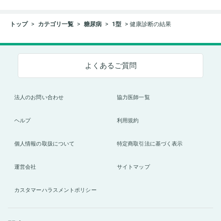
トップ
カテゴリ一覧
糖尿病
1型
健康診断の結果
よくあるご質問
法人のお問い合わせ
協力医師一覧
ヘルプ
利用規約
個人情報の取扱について
特定商取引法に基づく表示
運営会社
サイトマップ
カスタマーハラスメントポリシー