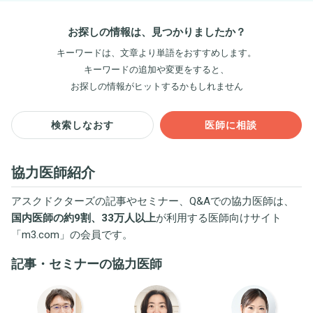
お探しの情報は、見つかりましたか？
キーワードは、文章より単語をおすすめします。
キーワードの追加や変更をすると、
お探しの情報がヒットするかもしれません
検索しなおす
医師に相談
協力医師紹介
アスクドクターズの記事やセミナー、Q&Aでの協力医師は、
国内医師の約9割、33万人以上
が利用する医師向けサイト
「
m3.com
」の会員です。
記事・セミナーの協力医師