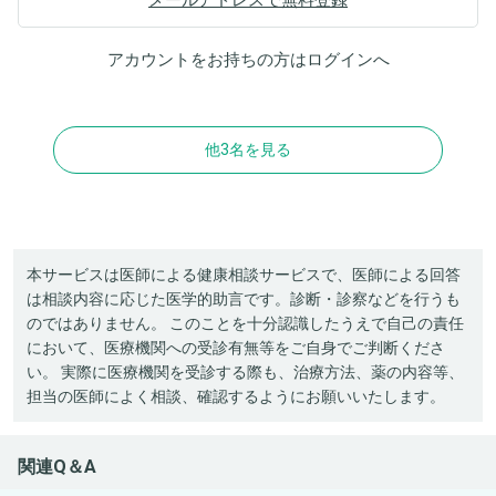
アカウントをお持ちの方は
ログイン
へ
他3名を見る
本サービスは医師による健康相談サービスで、医師による回答
は相談内容に応じた医学的助言です。診断・診察などを行うも
のではありません。 このことを十分認識したうえで自己の責任
において、医療機関への受診有無等をご自身でご判断くださ
い。 実際に医療機関を受診する際も、治療方法、薬の内容等、
担当の医師によく相談、確認するようにお願いいたします。
関連Q＆A