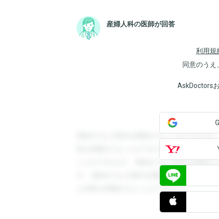
産婦人科の医師が回答
利用規
同意のうえ
AskDoct
登録すると回答を閲覧することができます
答を閲覧することができます。登録すると
ことができます。登録すると回答を閲覧す
す。登録すると回答を閲覧することができ
と回答を閲覧することができます。