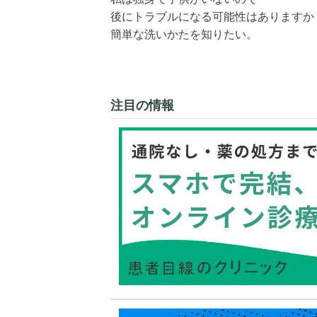
後にトラブルになる可能性はありますか
簡単な洗いかたを知りたい。
注目の情報