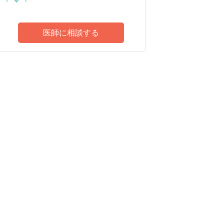
医師に相談する