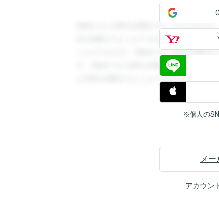
登録すると回答を閲覧することができます
答を閲覧することができます。登録すると
ことができます。登録すると回答を閲覧す
す。登録すると回答を閲覧することができ
と回答を閲覧することができます。
※個人のS
メー
アカウン