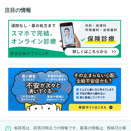
注目の情報
各回答は、回答日時点での情報です。最新の情報は、投稿日が新