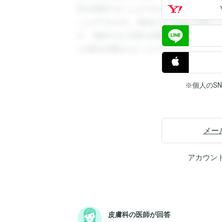
答を閲覧することができます。登録すると
ことができます。登録すると回答を閲覧す
す。登録すると回答を閲覧することができ
と回答を閲覧することができます。
※個人のS
メー
アカウン
皮膚科の医師が回答