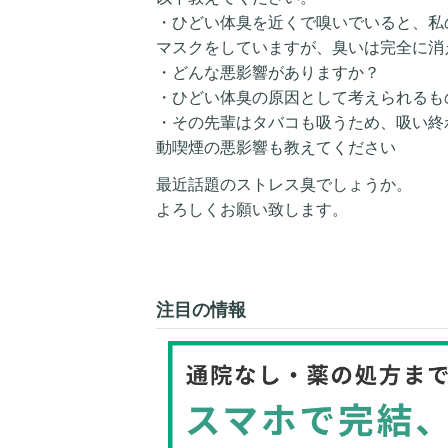
・ひどい体臭を近くで嗅いでいると、私
マスクをしていますが、臭いは完全に消
・どんな悪影響がありますか？
・ひどい体臭の原因として考えられるも
・その先輩はタバコも吸うため、吸い終
動喫煙の悪影響も教えてください
最近話題のストレス臭でしょうか。
よろしくお願い致します。
注目の情報