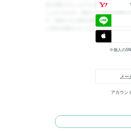
答を閲覧することができます。登録すると
ことができます。登録すると回答を閲覧す
す。登録すると回答を閲覧することができ
と回答を閲覧することができます。
※個人のS
メー
アカウン