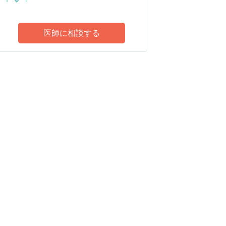
医師に相談する