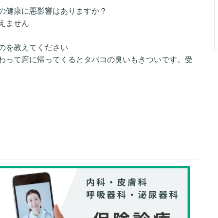
の健康に悪影響はありますか？
えません
のを教えてください
わって席に帰ってくるとタバコの臭いもきついです。受