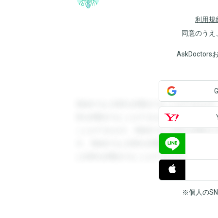
利用規
同意のうえ
AskDoct
登録すると回答を閲覧することができます
答を閲覧することができます。登録すると
ことができます。登録すると回答を閲覧す
す。登録すると回答を閲覧することができ
と回答を閲覧することができます。
※個人のS