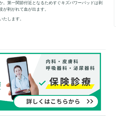
か。第一関節付近となるためすぐキズパワーパッドは剥
皮が剥がれて血が出ます。
いたします。