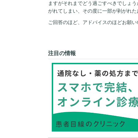
ますがそれまでどう過ごすべきでしょう
がれてしまい、その度に一部が剥がれた
ご回答のほど、アドバイスのほどお願い
注目の情報