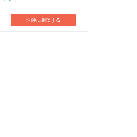
医師に相談する