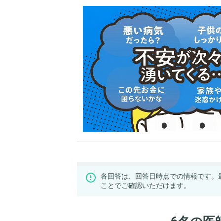
各回答は、回答日時点での情報です。
ことでご確認いただけます。