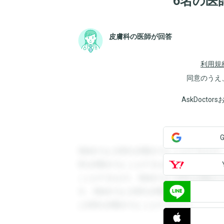
6名の医
皮膚科の医師が回答
利用規
同意のうえ
AskDoct
登録すると回答を閲覧することができます
答を閲覧することができます。登録すると
ことができます。登録すると回答を閲覧す
す。登録すると回答を閲覧することができ
と回答を閲覧することができます。