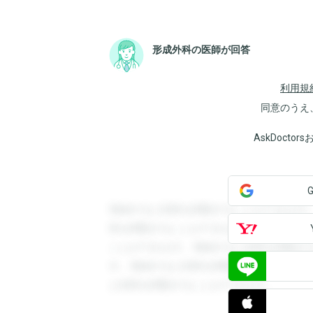
形成外科の医師が回答
利用規
同意のうえ
AskDoct
登録すると回答を閲覧することができます
答を閲覧することができます。登録すると
ことができます。登録すると回答を閲覧す
す。登録すると回答を閲覧することができ
と回答を閲覧することができます。