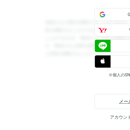
登録すると回答を閲覧することができます
答を閲覧することができます。登録すると
ことができます。登録すると回答を閲覧す
す。登録すると回答を閲覧することができ
と回答を閲覧することができます。
※個人のS
メー
アカウン