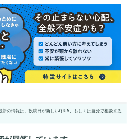
最新の情報は、投稿日が新しいQ＆A、もしくは
自分で相談する