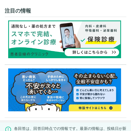
注目の情報
各回答は、回答日時点での情報です。最新の情報は、投稿日が新