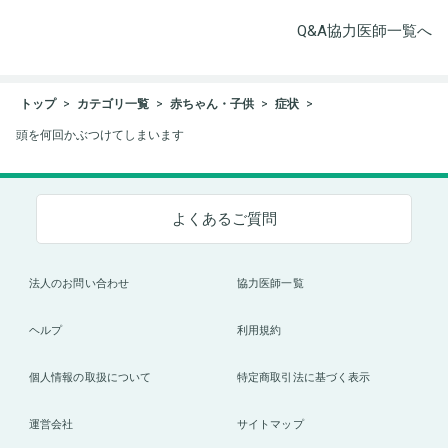
Q&A協力医師一覧へ
トップ
カテゴリ一覧
赤ちゃん・子供
症状
頭を何回かぶつけてしまいます
よくあるご質問
法人のお問い合わせ
協力医師一覧
ヘルプ
利用規約
個人情報の取扱について
特定商取引法に基づく表示
運営会社
サイトマップ