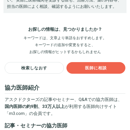
担当の医師によく相談、確認するようにお願いいたします。
お探しの情報は、見つかりましたか？
キーワードは、文章より単語をおすすめします。
キーワードの追加や変更をすると、
お探しの情報がヒットするかもしれません
検索しなおす
医師に相談
協力医師紹介
アスクドクターズの記事やセミナー、Q&Aでの協力医師は、
国内医師の約9割、33万人以上
が利用する医師向けサイト
「
m3.com
」の会員です。
記事・セミナーの協力医師