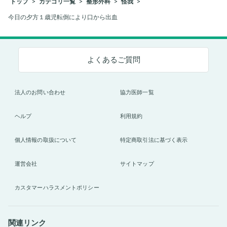
トップ
カテゴリ一覧
整形外科
怪我
今日の夕方１歳児転倒により口から出血
よくあるご質問
法人のお問い合わせ
協力医師一覧
ヘルプ
利用規約
個人情報の取扱について
特定商取引法に基づく表示
運営会社
サイトマップ
カスタマーハラスメントポリシー
関連リンク