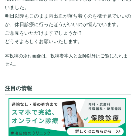
いました。
明日以降もこのまま内出血が落ち着くのを様子見でいいの
か、休日診療に行ったほうがいいのか悩んでいます。
ご意見をいただけますでしょうか？
どうぞよろしくお願いいたします。
本投稿の添付画像は、投稿者本人と医師以外はご覧になれま
せん。
注目の情報