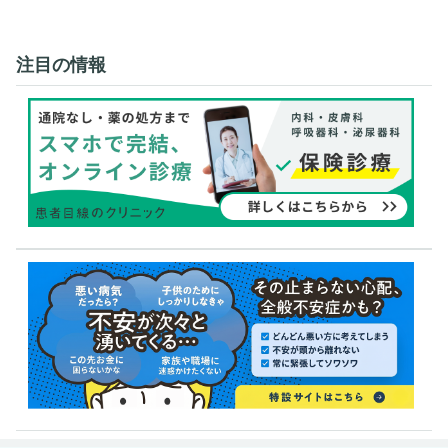
注目の情報