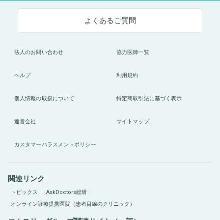
よくあるご質問
法人のお問い合わせ
協力医師一覧
ヘルプ
利用規約
個人情報の取扱について
特定商取引法に基づく表示
運営会社
サイトマップ
カスタマーハラスメントポリシー
関連リンク
トピックス
AskDoctors総研
オンライン診療提携医院（患者目線のクリニック）