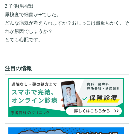
2.子供(男4歳)
尿検査で細菌が➕でした。
どんな病気が考えられますか？おしっこは最近ちかく、そ
れが原因でしょうか？
とても心配です。
注目の情報