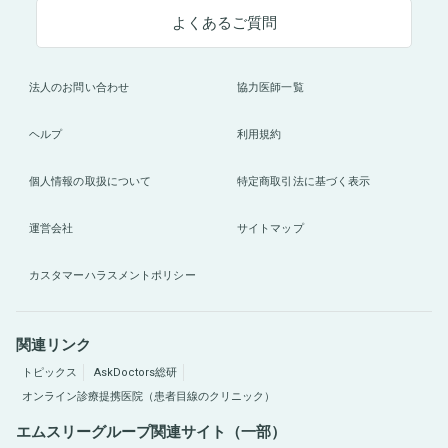
よくあるご質問
法人のお問い合わせ
協力医師一覧
ヘルプ
利用規約
個人情報の取扱について
特定商取引法に基づく表示
運営会社
サイトマップ
カスタマーハラスメントポリシー
関連リンク
トピックス
AskDoctors総研
オンライン診療提携医院（患者目線のクリニック）
エムスリーグループ関連サイト（一部）