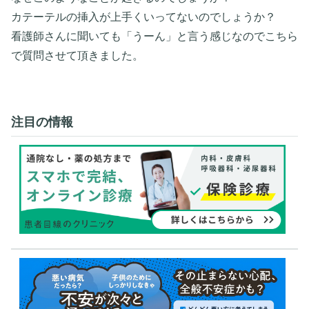
カテーテルの挿入が上手くいってないのでしょうか？
看護師さんに聞いても「うーん」と言う感じなのでこちら
で質問させて頂きました。
注目の情報