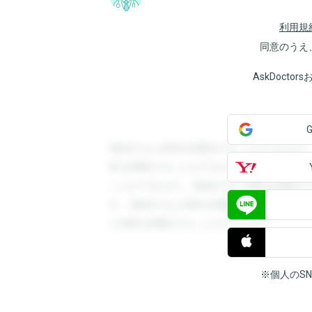
利用規
同意のうえ
AskDoct
登録すると回答を閲覧することができます
答を閲覧することができます。登録すると
ことができます。登録すると回答を閲覧す
す。登録すると回答を閲覧することができ
と回答を閲覧することができます。
※個人のS