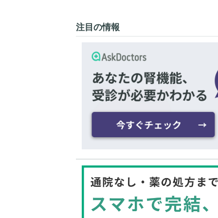
注目の情報