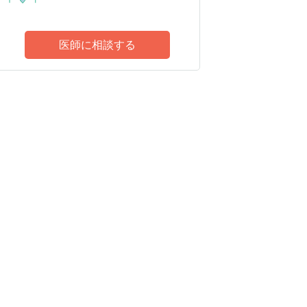
医師に相談する