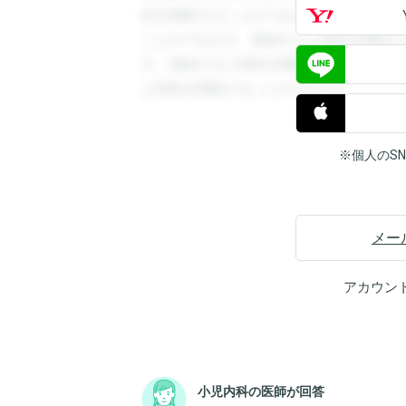
答を閲覧することができます。登録すると
ことができます。登録すると回答を閲覧す
す。登録すると回答を閲覧することができ
と回答を閲覧することができます。
※個人のS
メー
アカウン
小児内科の医師が回答