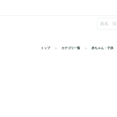
トップ
カテゴリ一覧
赤ちゃん・子供