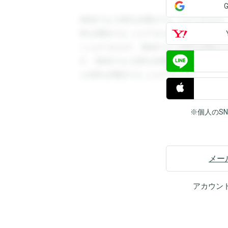
登録すると回答を閲覧することができます
答を閲覧することができます。登録すると
ことができます。登録すると回答を閲覧す
す。登録すると回答を閲覧することができ
と回答を閲覧することができます。
※個人のS
メー
アカウン