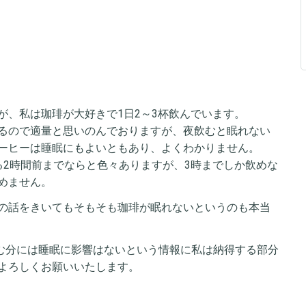
が、私は珈琲が大好きで1日2～3杯飲んでいます。
るので適量と思いのんでおりますが、夜飲むと眠れない
ーヒーは睡眠にもよいともあり、よくわかりません。
る2時間前までならと色々ありますが、3時までしか飲めな
めません。
の話をきいてもそもそも珈琲が眠れないというのも本当
のむ分には睡眠に影響はないという情報に私は納得する部分
よろしくお願いいたします。