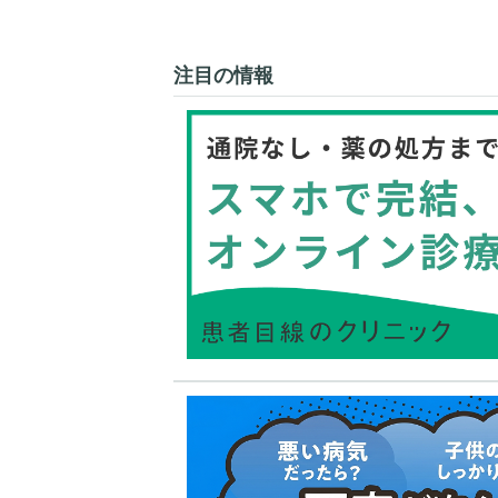
注目の情報