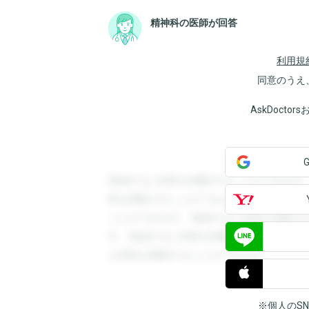
精神科の医師が回答
利用規
同意のうえ
AskDoct
登録すると回答を閲覧することができます
答を閲覧することができます。登録すると
ことができます。登録すると回答を閲覧す
す。登録すると回答を閲覧することができ
と回答を閲覧することができます。
※個人のS