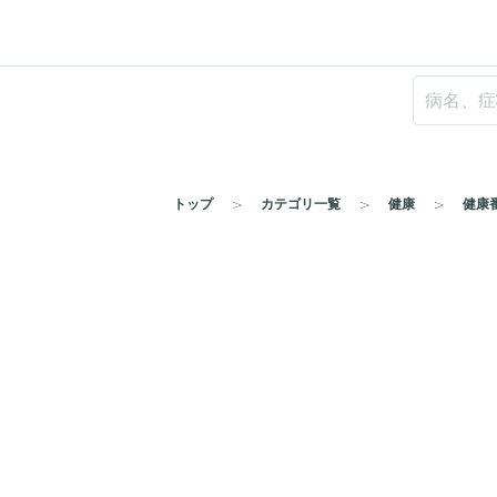
トップ
カテゴリ一覧
健康
健康