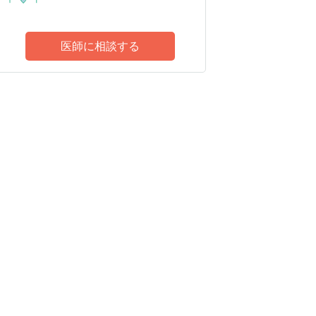
医師に相談する