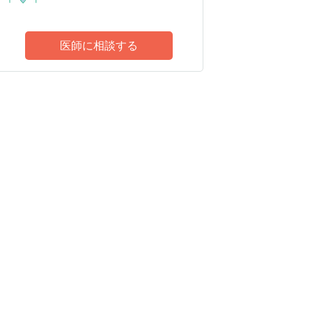
医師に相談する