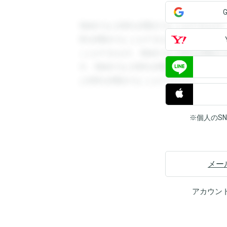
登録すると回答を閲覧することができます
答を閲覧することができます。登録すると
ことができます。登録すると回答を閲覧す
す。登録すると回答を閲覧することができ
と回答を閲覧することができます。
※個人のS
メー
アカウン