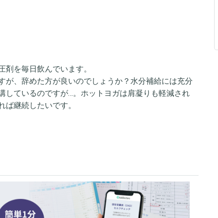
圧剤を毎日飲んでいます。
すが、辞めた方が良いのでしょうか？水分補給には充分
講しているのですが…。ホットヨガは肩凝りも軽減され
れば継続したいです。