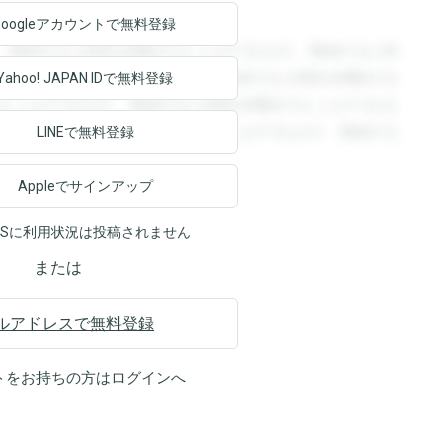
Googleアカウントで
無料登録
。登録すると回答を閲覧することができます。登録すると回
回答を閲覧することができます。登録すると回答を閲覧する
Yahoo! JAPAN ID
で無料登録
ることができます。登録すると回答を閲覧することができま
ます。登録すると回答を閲覧することができます。登録する
LINEで無料登録
Appleでサインアップ
NSに利用状況は投稿されません
または
ルアドレスで無料登録
トをお持ちの方は
ログイン
へ