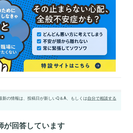
最新の情報は、投稿日が新しいQ＆A、もしくは
自分で相談する
師が回答しています