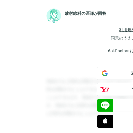
放射線科の医師が回答
利用規
同意のうえ
AskDoct
登録すると回答を閲覧することができます
答を閲覧することができます。登録すると
ことができます。登録すると回答を閲覧す
す。登録すると回答を閲覧することができ
と回答を閲覧することができます。