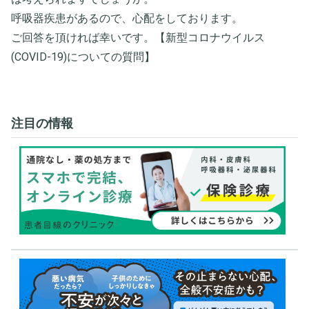
呼吸器疾患があるので、心配をしております。
ご回答を頂ければ幸いです。【新型コロナウイルス
(COVID-19)についての質問】
注目の情報