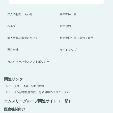
法人のお問い合わせ
協力医師一覧
ヘルプ
利用規約
個人情報の取扱について
特定商取引法に基づく表示
運営会社
サイトマップ
カスタマーハラスメントポリシー
関連リンク
トピックス
AskDoctors総研
オンライン診療提携医院（患者目線のクリニック）
エムスリーグループ関連サイト（一部）
医療機関向け