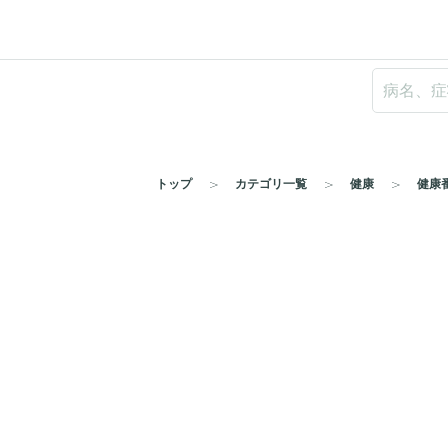
トップ
カテゴリ一覧
健康
健康