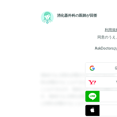
消化器外科の医師が回答
利用規
同意のうえ
AskDoct
登録すると回答を閲覧することができます
答を閲覧することができます。登録すると
ことができます。登録すると回答を閲覧す
す。登録すると回答を閲覧することができ
と回答を閲覧することができます。