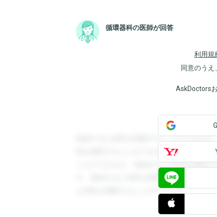
循環器科の医師が回答
利用規
同意のうえ
AskDoct
登録すると回答を閲覧することができます
答を閲覧することができます。登録すると
ことができます。登録すると回答を閲覧す
す。登録すると回答を閲覧することができ
と回答を閲覧することができます。