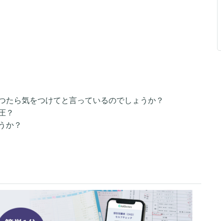
つたら気をつけてと言っているのでしょうか？
圧？
うか？