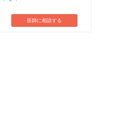
医師に相談する