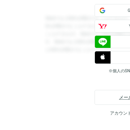
登録すると回答を閲覧することができます
答を閲覧することができます。登録すると
ことができます。登録すると回答を閲覧す
す。登録すると回答を閲覧することができ
と回答を閲覧することができます。
※個人のS
メー
アカウン