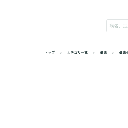
トップ
カテゴリ一覧
健康
健康