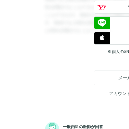
答を閲覧することができます。登録すると
ことができます。登録すると回答を閲覧す
す。登録すると回答を閲覧することができ
と回答を閲覧することができます。
※個人のS
メー
アカウン
一般内科の医師が回答