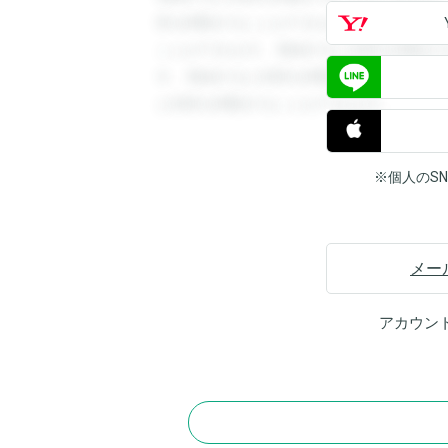
答を閲覧することができます。登録すると
ことができます。登録すると回答を閲覧す
す。登録すると回答を閲覧することができ
と回答を閲覧することができます。
※個人のS
メー
アカウン