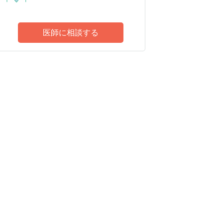
医師に相談する