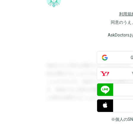
利用規
同意のうえ
AskDoct
登録すると回答を閲覧することができます
答を閲覧することができます。登録すると
ことができます。登録すると回答を閲覧す
す。登録すると回答を閲覧することができ
と回答を閲覧することができます。
※個人のS