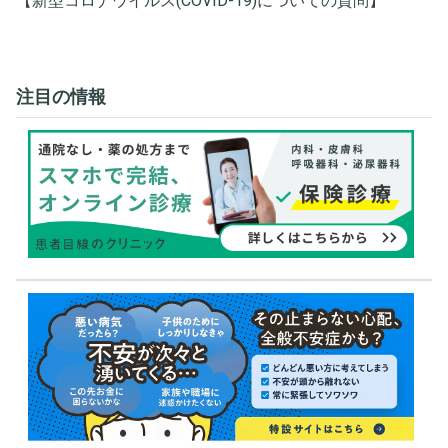
【新型コロナウイルス(COVID-19)についての質問】
注目の情報