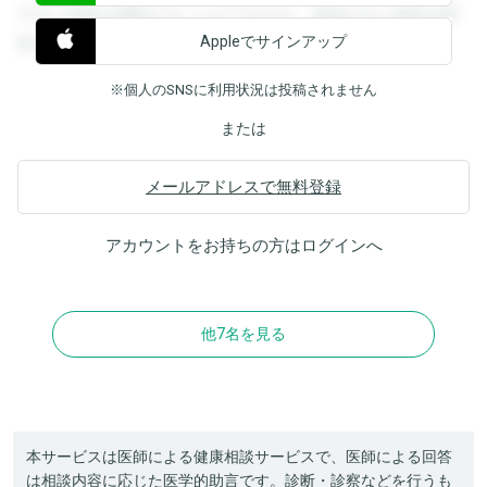
すると回答を閲覧することができます。登録すると回答を閲
Appleでサインアップ
覧することができます。
※個人のSNSに利用状況は投稿されません
または
メールアドレスで無料登録
アカウントをお持ちの方は
ログイン
へ
他7名を見る
本サービスは医師による健康相談サービスで、医師による回答
は相談内容に応じた医学的助言です。診断・診察などを行うも