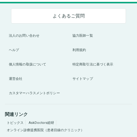
よくあるご質問
法人のお問い合わせ
協力医師一覧
ヘルプ
利用規約
個人情報の取扱について
特定商取引法に基づく表示
運営会社
サイトマップ
カスタマーハラスメントポリシー
関連リンク
トピックス
AskDoctors総研
オンライン診療提携医院（患者目線のクリニック）