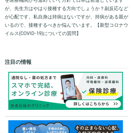
を医療機関から進めていく方針で日本は前進しています
が、先生方はやはり接種する方向でしょうか？副反応など
が心配です。私自身は持病はないですが、持病がある親が
いるので、接種するべきか悩んでいます。【新型コロナウ
イルス(COVID-19)についての質問】
注目の情報