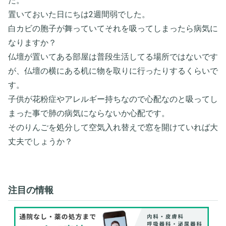
た。
置いておいた日にちは2週間弱でした。
白カビの胞子が舞っていてそれを吸ってしまったら病気に
なりますか？
仏壇が置いてある部屋は普段生活してる場所ではないです
が、仏壇の横にある机に物を取りに行ったりするくらいで
す。
子供が花粉症やアレルギー持ちなので心配なのと吸ってし
まった事で肺の病気にならないか心配です。
そのりんごを処分して空気入れ替えで窓を開けていれば大
丈夫でしょうか？
注目の情報