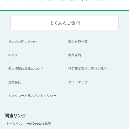
よくあるご質問
法人のお問い合わせ
協力医師一覧
ヘルプ
利用規約
個人情報の取扱について
特定商取引法に基づく表示
運営会社
サイトマップ
カスタマーハラスメントポリシー
関連リンク
トピックス
AskDoctors総研