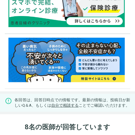
各回答は、回答日時点での情報です。最新の情報は、投稿日が新
しいQ＆A、もしくは
自分で相談する
ことでご確認いただけます。
8名の医師が回答しています