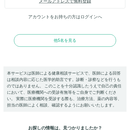
メールアドレスで無料登録
アカウントをお持ちの方は
ログイン
へ
他5名を見る
本サービスは医師による健康相談サービスで、医師による回答
は相談内容に応じた医学的助言です。診断・診察などを行うも
のではありません。 このことを十分認識したうえで自己の責任
において、医療機関への受診有無等をご自身でご判断くださ
い。 実際に医療機関を受診する際も、治療方法、薬の内容等、
担当の医師によく相談、確認するようにお願いいたします。
お探しの情報は、見つかりましたか？