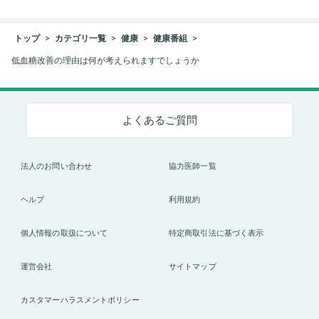
トップ
カテゴリ一覧
健康
健康番組
低血糖改善の理由は何が考えられますでしょうか
よくあるご質問
法人のお問い合わせ
協力医師一覧
ヘルプ
利用規約
個人情報の取扱について
特定商取引法に基づく表示
運営会社
サイトマップ
カスタマーハラスメントポリシー