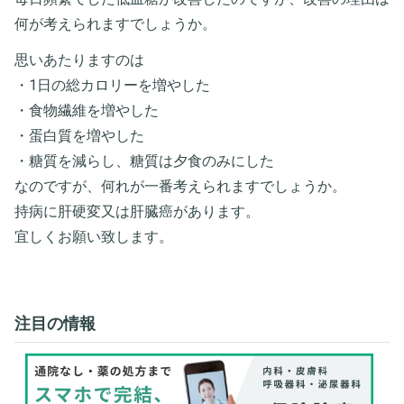
何が考えられますでしょうか。
思いあたりますのは
・1日の総カロリーを増やした
・食物繊維を増やした
・蛋白質を増やした
・糖質を減らし、糖質は夕食のみにした
なのですが、何れが一番考えられますでしょうか。
持病に肝硬変又は肝臓癌があります。
宜しくお願い致します。
注目の情報