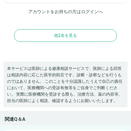
アカウントをお持ちの方は
ログイン
へ
他2名を見る
本サービスは医師による健康相談サービスで、医師による回答
は相談内容に応じた医学的助言です。診断・診察などを行うも
のではありません。 このことを十分認識したうえで自己の責任
において、医療機関への受診有無等をご自身でご判断くださ
い。 実際に医療機関を受診する際も、治療方法、薬の内容等、
担当の医師によく相談、確認するようにお願いいたします。
関連Q＆A