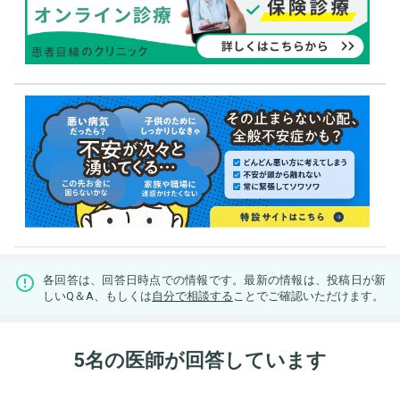
各回答は、回答日時点での情報です。最新の情報は、投稿日が新
しいQ＆A、もしくは
自分で相談する
ことでご確認いただけます。
5名の医師が回答しています