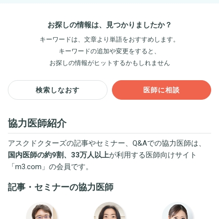
お探しの情報は、見つかりましたか？
キーワードは、文章より単語をおすすめします。
キーワードの追加や変更をすると、
お探しの情報がヒットするかもしれません
検索しなおす
医師に相談
協力医師紹介
アスクドクターズの記事やセミナー、Q&Aでの協力医師は、
国内医師の約9割、33万人以上
が利用する医師向けサイト
「
m3.com
」の会員です。
記事・セミナーの協力医師