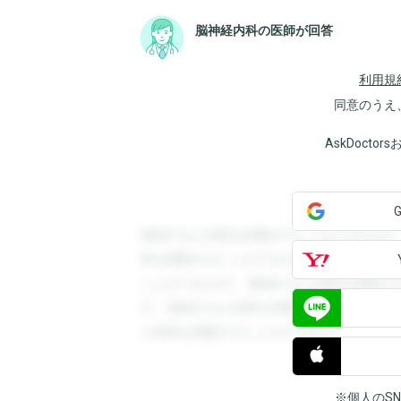
脳神経内科の医師が回答
利用規
同意のうえ
AskDoct
登録すると回答を閲覧することができます
答を閲覧することができます。登録すると
ことができます。登録すると回答を閲覧す
す。登録すると回答を閲覧することができ
と回答を閲覧することができます。
※個人のS