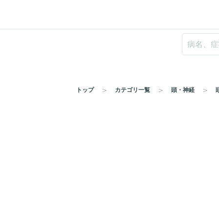
トップ
カテゴリ一覧
頭・神経