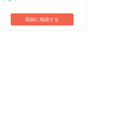
医師に相談する