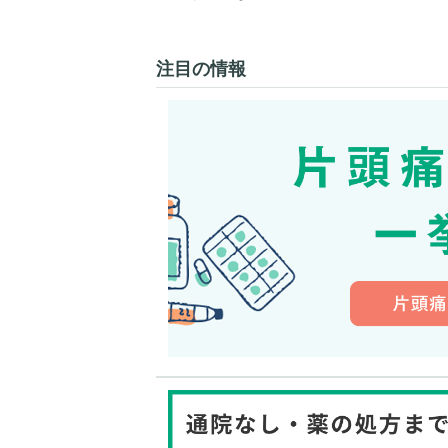
注目の情報