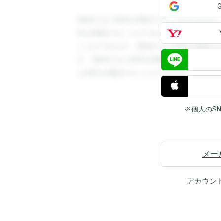
登録すると回答を閲覧することができます
答を閲覧することができます。登録すると
ことができます。登録すると回答を閲覧す
す。登録すると回答を閲覧することができ
と回答を閲覧することができます。
※個人のS
メー
アカウン