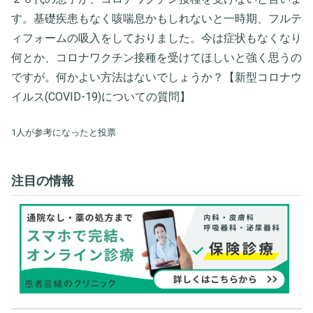
す。基礎疾患もなく咳喘息かもしれないと一時期、フルテ
ィフォームの吸入をしておりました。今は症状もなくなり
何とか、コロナワクチン接種を受けてほしいと強く思うの
ですが。何かよい方法はないでしょうか？【新型コロナウ
イルス(COVID-19)についての質問】
1人が参考になったと投票
注目の情報