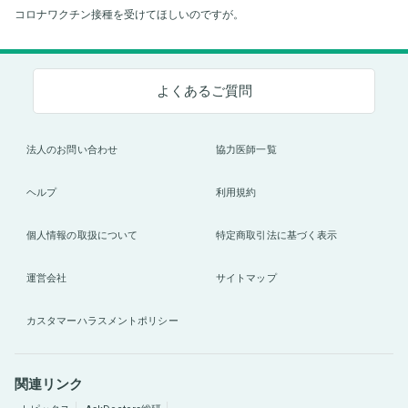
コロナワクチン接種を受けてほしいのですが。
よくあるご質問
法人のお問い合わせ
協力医師一覧
ヘルプ
利用規約
個人情報の取扱について
特定商取引法に基づく表示
運営会社
サイトマップ
カスタマーハラスメントポリシー
関連リンク