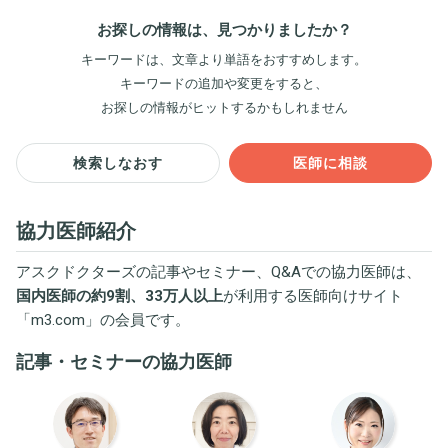
お探しの情報は、見つかりましたか？
キーワードは、文章より単語をおすすめします。
キーワードの追加や変更をすると、
お探しの情報がヒットするかもしれません
検索しなおす
医師に相談
協力医師紹介
アスクドクターズの記事やセミナー、Q&Aでの協力医師は、
国内医師の約9割、33万人以上
が利用する医師向けサイト
「
m3.com
」の会員です。
記事・セミナーの協力医師