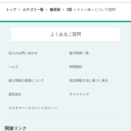
トップ
カテゴリ一覧
糖尿病
2型
ケトン体＋について質問
よくあるご質問
法人のお問い合わせ
協力医師一覧
ヘルプ
利用規約
個人情報の取扱について
特定商取引法に基づく表示
運営会社
サイトマップ
カスタマーハラスメントポリシー
関連リンク