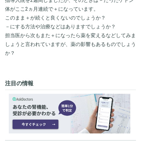
指導入院を2週間しましたが、そのときは－だったケトン
体がここ2ヵ月連続で＋になっています。
このまま＋が続くと良くないのでしょうか？
－にする方法や治療などはありますでしょうか？
担当医から次もまた＋になったら薬を変えるなどしてみま
しょうと言われていますが、薬の影響もあるものでしょう
か？
注目の情報