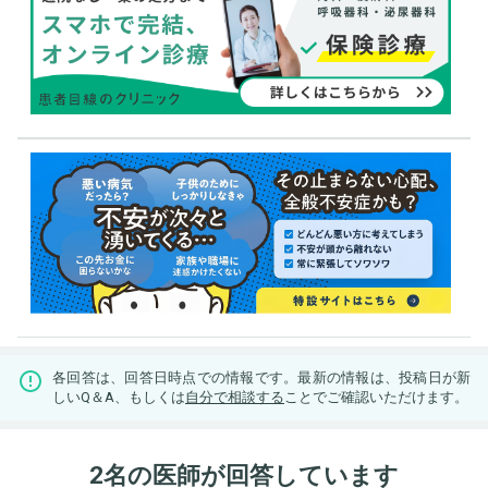
各回答は、回答日時点での情報です。最新の情報は、投稿日が新
しいQ＆A、もしくは
自分で相談する
ことでご確認いただけます。
2名の医師が回答しています