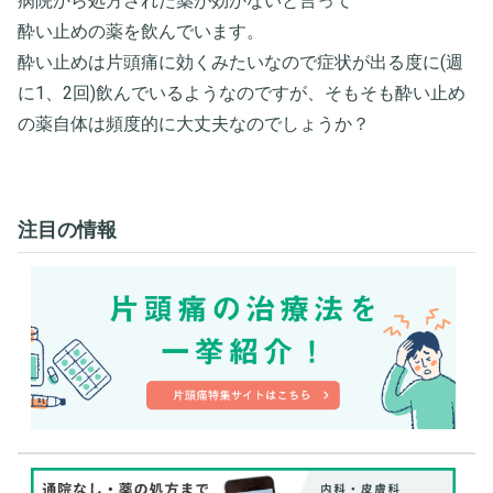
病院から処方された薬が効かないと言って
酔い止めの薬を飲んでいます。
酔い止めは片頭痛に効くみたいなので症状が出る度に(週
に1、2回)飲んでいるようなのですが、そもそも酔い止め
の薬自体は頻度的に大丈夫なのでしょうか？
注目の情報