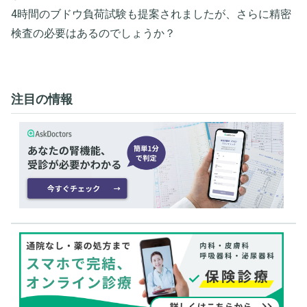
4時間のブドウ負荷試験も提案されましたが、さらに精密
検査の必要はあるのでしょうか？
注目の情報