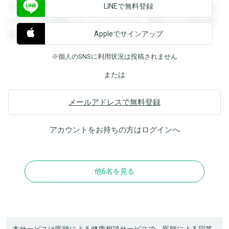
LINEで無料登録
できます。登録すると回答を閲覧することができます。登録
すると回答を閲覧することができます。登録すると回答を閲
Appleでサインアップ
覧することができます。
※個人のSNSに利用状況は投稿されません
または
メールアドレスで無料登録
アカウントをお持ちの方は
ログイン
へ
他6名を見る
本サービスは医師による健康相談サービスで、医師による回答