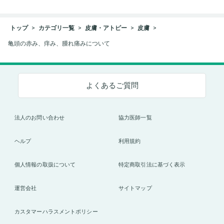
トップ
カテゴリ一覧
皮膚・アトピー
皮膚
亀頭の赤み、痒み、腫れ痛みについて
よくあるご質問
法人のお問い合わせ
協力医師一覧
ヘルプ
利用規約
個人情報の取扱について
特定商取引法に基づく表示
運営会社
サイトマップ
カスタマーハラスメントポリシー