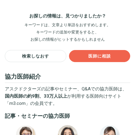
お探しの情報は、見つかりましたか？
キーワードは、文章より単語をおすすめします。
キーワードの追加や変更をすると、
お探しの情報がヒットするかもしれません
検索しなおす
医師に相談
協力医師紹介
アスクドクターズの記事やセミナー、Q&Aでの協力医師は、
国内医師の約9割、33万人以上
が利用する医師向けサイト
「
m3.com
」の会員です。
記事・セミナーの協力医師