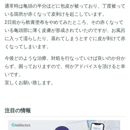
通常時は亀頭の半分ほどに包皮が被っており、丁度被って
いる箇所が赤くなって皮剥けを起こしています。
2日前から軟膏塗布をやめてみたところ、その赤くなって
いる亀頭部に薄く皮膚が形成されていたのですが、お風呂
に入って濡らしたり、蒸れてしまうとすぐに皮が剥けて赤
くなってしまいます。
今後どのような治療、対処を行なっていけば良いのか分か
らず、困っておりますので、何かアドバイスを頂けると幸
いです。
宜しくお願い致します。
注目の情報