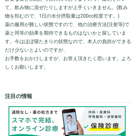
て、飲み物に混ぜたりしますが上手くいきません。(飲み
物を拒むので、1日の水分摂取量は200cc程度です。)
薬の服用が難しい状態ですので、他の治療方法(注射等)で
薬と同等の効果を期待できるものはないかと探していま
す。今はほぼ寝たきりの状態なので、本人の負担ができる
だけ少ないとよいのですが…
お手数をおかけしますが、お答え頂きたく思います。よろ
しくお願いします。
注目の情報