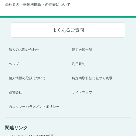
高齢者の下垂体機能低下の治療について
よくあるご質問
法人のお問い合わせ
協力医師一覧
ヘルプ
利用規約
個人情報の取扱について
特定商取引法に基づく表示
運営会社
サイトマップ
カスタマーハラスメントポリシー
関連リンク