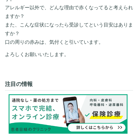
アレルギー以外で、どんな理由で赤くなってると考えられ
ますか？
また、こんな症状になったら受診してという目安はありま
すか？
口の周りの赤みは、気付くと引いています。
よろしくお願いいたします。
注目の情報