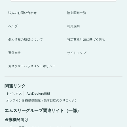
法人のお問い合わせ
協力医師一覧
ヘルプ
利用規約
個人情報の取扱について
特定商取引法に基づく表示
運営会社
サイトマップ
カスタマーハラスメントポリシー
関連リンク
トピックス
AskDoctors総研
オンライン診療提携医院（患者目線のクリニック）
エムスリーグループ関連サイト（一部）
医療機関向け