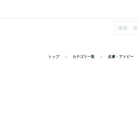
トップ
カテゴリ一覧
皮膚・アトピー