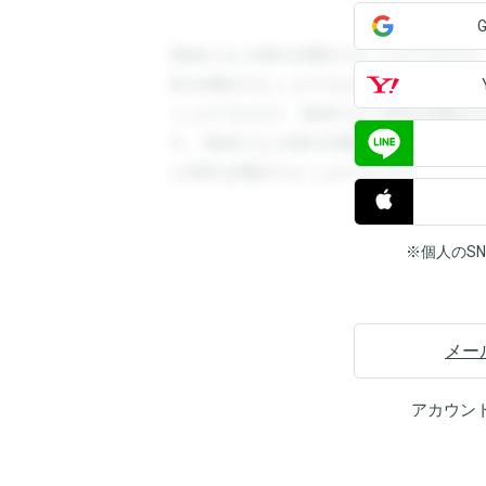
登録すると回答を閲覧することができます
答を閲覧することができます。登録すると
ことができます。登録すると回答を閲覧す
す。登録すると回答を閲覧することができ
と回答を閲覧することができます。
※個人のS
メー
アカウン