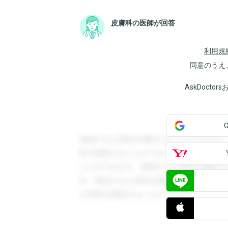
皮膚科の医師が回答
利用規
同意のうえ
AskDoct
登録すると回答を閲覧することができます
答を閲覧することができます。登録すると
ことができます。登録すると回答を閲覧す
す。登録すると回答を閲覧することができ
と回答を閲覧することができます。