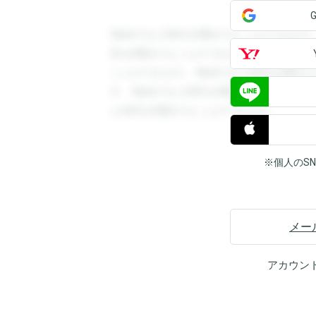
登録すると回答を閲覧することができます
答を閲覧することができます。登録すると
ことができます。登録すると回答を閲覧す
す。登録すると回答を閲覧することができ
と回答を閲覧することができます。
※個人のS
メー
アカウン