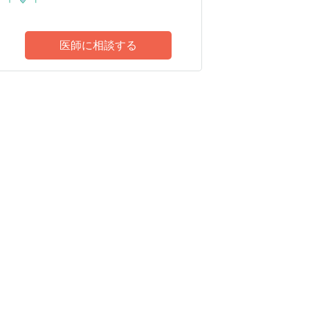
医師に相談する