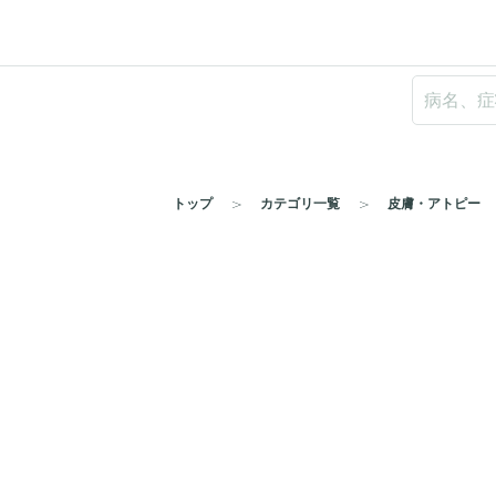
トップ
カテゴリ一覧
皮膚・アトピー