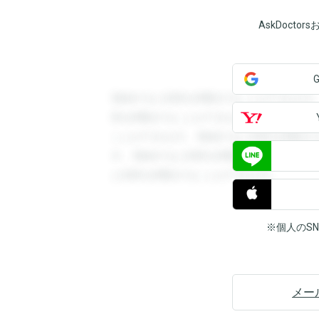
AskDoct
登録すると回答を閲覧することができます
答を閲覧することができます。登録すると
ことができます。登録すると回答を閲覧す
す。登録すると回答を閲覧することができ
と回答を閲覧することができます。
※個人のS
メー