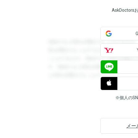
AskDoct
登録すると回答を閲覧することができます
答を閲覧することができます。登録すると
ことができます。登録すると回答を閲覧す
す。登録すると回答を閲覧することができ
と回答を閲覧することができます。
※個人のS
メー