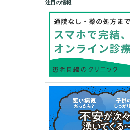
注目の情報