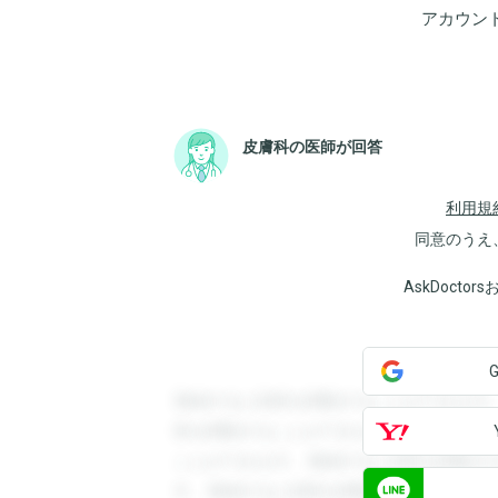
アカウン
皮膚科の医師が回答
利用規
同意のうえ
AskDoct
登録すると回答を閲覧することができます
答を閲覧することができます。登録すると
ことができます。登録すると回答を閲覧す
す。登録すると回答を閲覧することができ