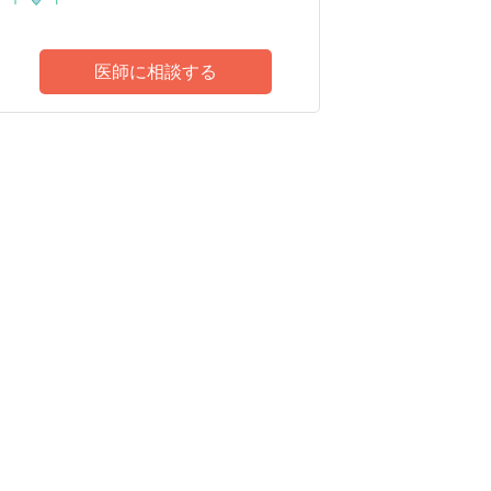
医師に相談する