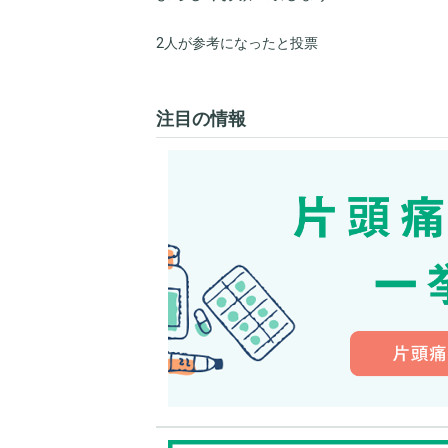
2人が参考になったと投票
注目の情報