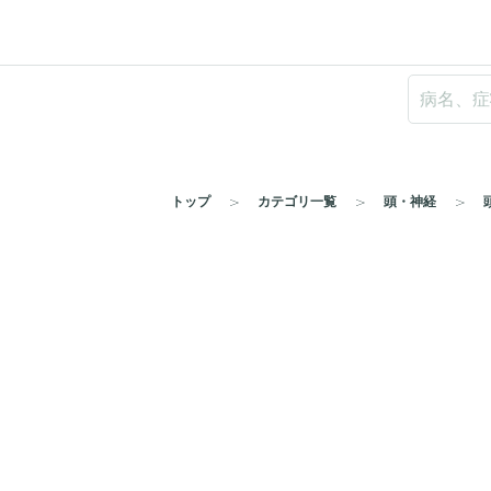
トップ
カテゴリ一覧
頭・神経