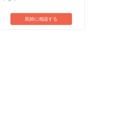
医師に相談する