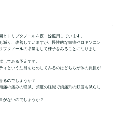
回とトリプタノールを夜一錠服用しています。
も減り、改善していますが、慢性的な頭痛やロキソニン
リプタノールの増量をして様子をみることになりまし
試してみる予定です。
ティという注射をためしてみるのはどちらが体の負担が
せるのでしょうか？
頭痛の痛みの軽減、頻度の軽減で鎮痛剤の頻度も減らし
果がないのでしょうか？