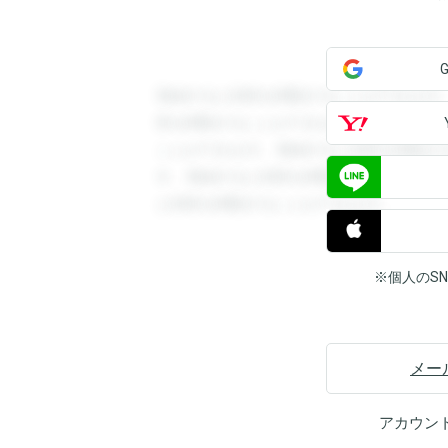
登録すると回答を閲覧することができます
答を閲覧することができます。登録すると
ことができます。登録すると回答を閲覧す
す。登録すると回答を閲覧することができ
と回答を閲覧することができます。
※個人のS
メー
アカウン