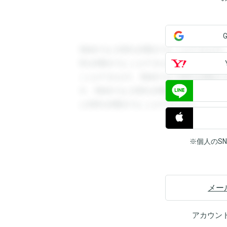
登録すると回答を閲覧することができます
答を閲覧することができます。登録すると
ことができます。登録すると回答を閲覧す
す。登録すると回答を閲覧することができ
と回答を閲覧することができます。
※個人のS
メー
アカウン