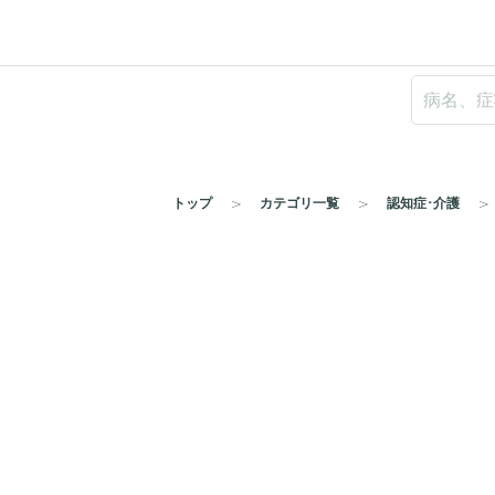
トップ
カテゴリ一覧
認知症･介護