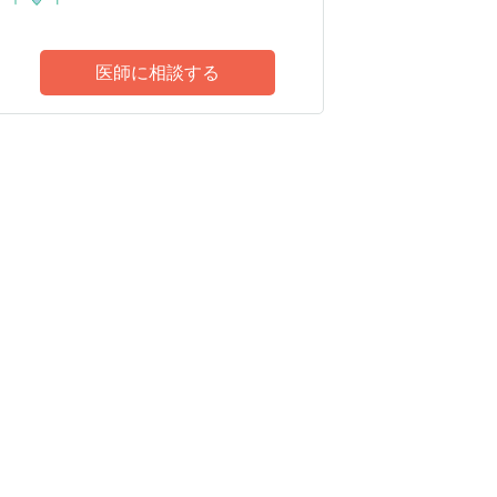
医師に相談する