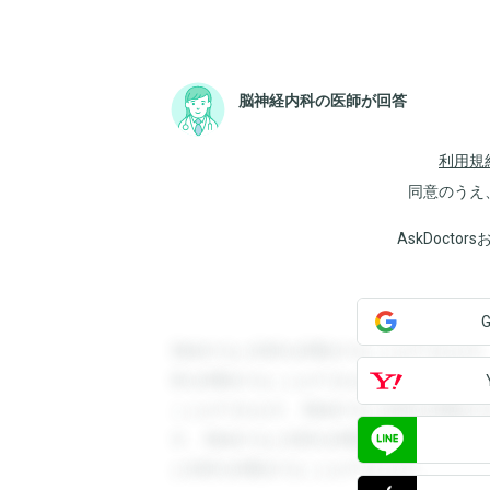
脳神経内科の医師が回答
利用規
同意のうえ
AskDoct
登録すると回答を閲覧することができます
答を閲覧することができます。登録すると
ことができます。登録すると回答を閲覧す
す。登録すると回答を閲覧することができ
と回答を閲覧することができます。