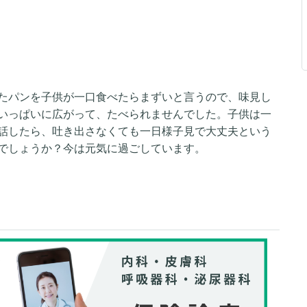
たパンを子供が一口食べたらまずいと言うので、味見し
いっぱいに広がって、たべられませんでした。子供は一
話したら、吐き出さなくても一日様子見で大丈夫という
でしょうか？今は元気に過ごしています。