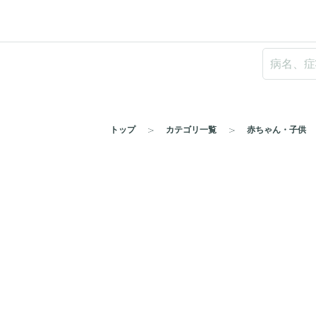
トップ
カテゴリ一覧
赤ちゃん・子供