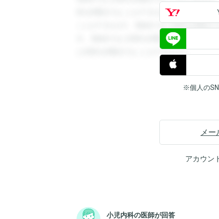
答を閲覧することができます。登録すると
ことができます。登録すると回答を閲覧す
す。登録すると回答を閲覧することができ
と回答を閲覧することができます。
※個人のS
メー
アカウン
小児内科の医師が回答