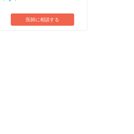
医師に相談する