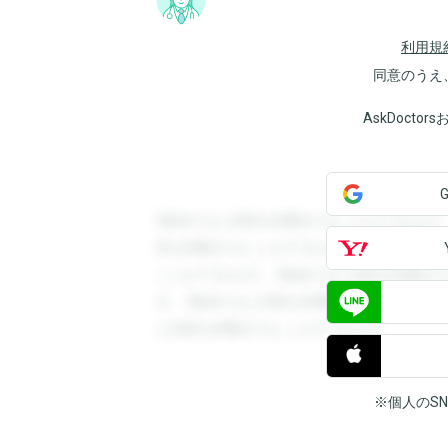
利用規
同意のうえ
AskDoct
登録すると回答を閲覧することができます
答を閲覧することができます。登録すると
ことができます。登録すると回答を閲覧す
す。登録すると回答を閲覧することができ
と回答を閲覧することができます。
※個人のS