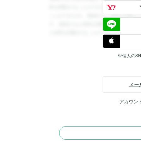
答を閲覧することができます。登録すると
ことができます。登録すると回答を閲覧す
す。登録すると回答を閲覧することができ
と回答を閲覧することができます。
※個人のS
メー
アカウン