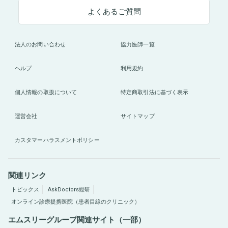
よくあるご質問
法人のお問い合わせ
協力医師一覧
ヘルプ
利用規約
個人情報の取扱について
特定商取引法に基づく表示
運営会社
サイトマップ
カスタマーハラスメントポリシー
関連リンク
トピックス
AskDoctors総研
オンライン診療提携医院（患者目線のクリニック）
エムスリーグループ関連サイト（一部）