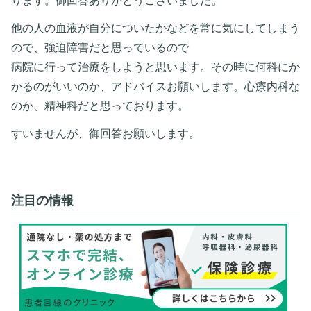
ります。御回答ありがとうございました。
他の人の血液が自分についたかなどを常に気にしてしまう
ので、強迫障害だと思っているので
病院に行って治療をしようと思います。その時に何科にか
かるのがいいのか、アドバイスお願いします。心療内科な
のか、精神科だと思っております。
すいませんが、御回答お願いします。
注目の情報