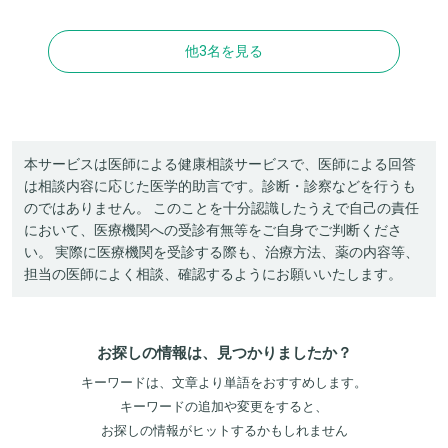
他3名を見る
本サービスは医師による健康相談サービスで、医師による回答
は相談内容に応じた医学的助言です。診断・診察などを行うも
のではありません。 このことを十分認識したうえで自己の責任
において、医療機関への受診有無等をご自身でご判断くださ
い。 実際に医療機関を受診する際も、治療方法、薬の内容等、
担当の医師によく相談、確認するようにお願いいたします。
お探しの情報は、見つかりましたか？
キーワードは、文章より単語をおすすめします。
キーワードの追加や変更をすると、
お探しの情報がヒットするかもしれません