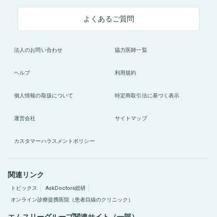
よくあるご質問
法人のお問い合わせ
協力医師一覧
ヘルプ
利用規約
個人情報の取扱について
特定商取引法に基づく表示
運営会社
サイトマップ
カスタマーハラスメントポリシー
関連リンク
トピックス
AskDoctors総研
オンライン診療提携医院（患者目線のクリニック）