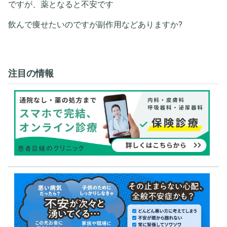
ですが、薬となると不安です
飲んで痩せたいのですが副作用などありますか?
注目の情報