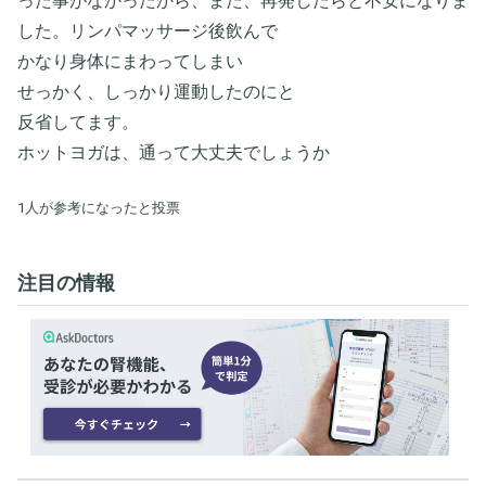
った事がなかったから、また、再発したらと不安になりま
した。リンパマッサージ後飲んで
かなり身体にまわってしまい
せっかく、しっかり運動したのにと
反省してます。
ホットヨガは、通って大丈夫でしょうか
1人が参考になったと投票
注目の情報