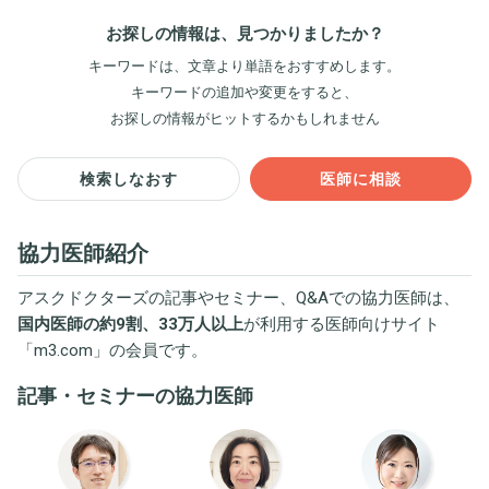
お探しの情報は、見つかりましたか？
キーワードは、文章より単語をおすすめします。
キーワードの追加や変更をすると、
お探しの情報がヒットするかもしれません
検索しなおす
医師に相談
協力医師紹介
アスクドクターズの記事やセミナー、Q&Aでの協力医師は、
国内医師の約9割、33万人以上
が利用する医師向けサイト
「
m3.com
」の会員です。
記事・セミナーの協力医師