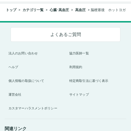
トップ
カテゴリ一覧
心臓･高血圧
高血圧
脳梗塞後 ホットヨガ
よくあるご質問
法人のお問い合わせ
協力医師一覧
ヘルプ
利用規約
個人情報の取扱について
特定商取引法に基づく表示
運営会社
サイトマップ
カスタマーハラスメントポリシー
関連リンク