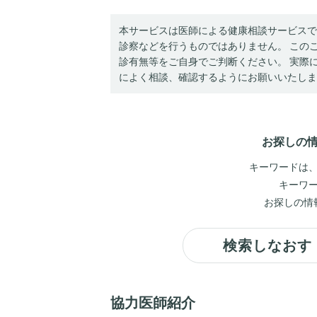
本サービスは医師による健康相談サービスで
診察などを行うものではありません。 この
診有無等をご自身でご判断ください。 実際
によく相談、確認するようにお願いいたしま
お探しの
キーワードは
キーワ
お探しの情
検索しなおす
協力医師紹介