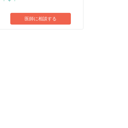
医師に相談する