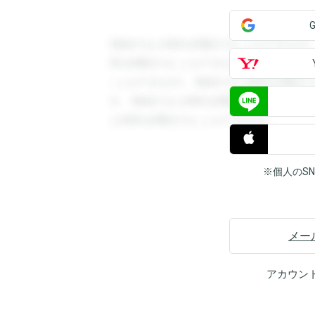
登録すると回答を閲覧することができます
答を閲覧することができます。登録すると
ことができます。登録すると回答を閲覧す
す。登録すると回答を閲覧することができ
と回答を閲覧することができます。
※個人のS
メー
アカウン