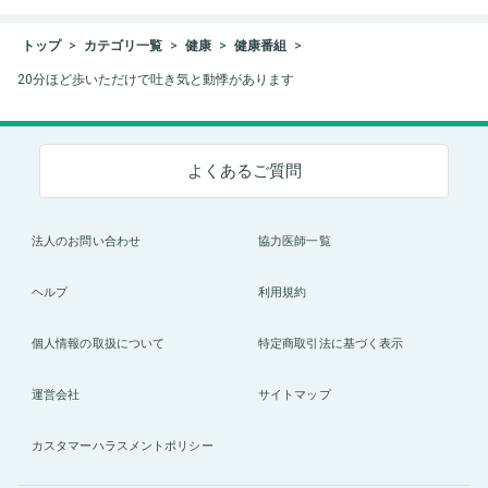
トップ
カテゴリ一覧
健康
健康番組
20分ほど歩いただけで吐き気と動悸があります
よくあるご質問
法人のお問い合わせ
協力医師一覧
ヘルプ
利用規約
個人情報の取扱について
特定商取引法に基づく表示
運営会社
サイトマップ
カスタマーハラスメントポリシー