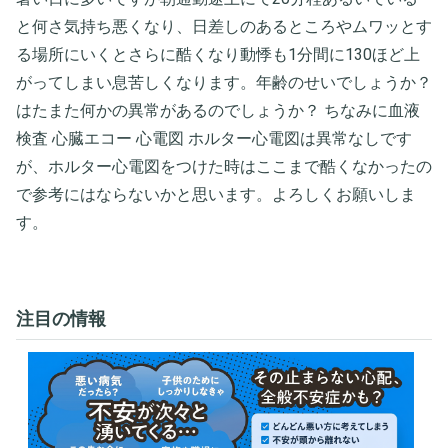
と何さ気持ち悪くなり、日差しのあるところやムワッとす
る場所にいくとさらに酷くなり動悸も1分間に130ほど上
がってしまい息苦しくなります。年齢のせいでしょうか？
はたまた何かの異常があるのでしょうか？ ちなみに血液
検査 心臓エコー 心電図 ホルター心電図は異常なしです
が、ホルター心電図をつけた時はここまで酷くなかったの
で参考にはならないかと思います。よろしくお願いしま
す。
注目の情報