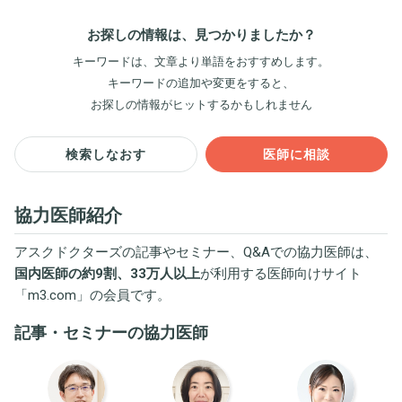
お探しの情報は、見つかりましたか？
キーワードは、文章より単語をおすすめします。
キーワードの追加や変更をすると、
お探しの情報がヒットするかもしれません
検索しなおす
医師に相談
協力医師紹介
アスクドクターズの記事やセミナー、Q&Aでの協力医師は、
国内医師の約9割、33万人以上
が利用する医師向けサイト
「
m3.com
」の会員です。
記事・セミナーの協力医師