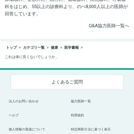
科をはじめ、55以上の診療科より、のべ8,000人以上の医師が
回答しています。
Q&A協力医師一覧へ
トップ
カテゴリ一覧
健康
医学書籍
これは体に良くないでしょうか…
よくあるご質問
法人のお問い合わせ
協力医師一覧
ヘルプ
利用規約
個人情報の取扱について
特定商取引法に基づく表示