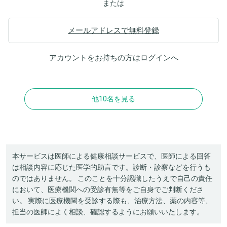
または
メールアドレスで無料登録
アカウントをお持ちの方は
ログイン
へ
他10名を見る
本サービスは医師による健康相談サービスで、医師による回答
は相談内容に応じた医学的助言です。診断・診察などを行うも
のではありません。 このことを十分認識したうえで自己の責任
において、医療機関への受診有無等をご自身でご判断くださ
い。 実際に医療機関を受診する際も、治療方法、薬の内容等、
担当の医師によく相談、確認するようにお願いいたします。