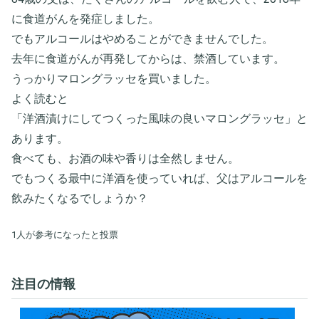
に食道がんを発症しました。
でもアルコールはやめることができませんでした。
去年に食道がんが再発してからは、禁酒しています。
うっかりマロングラッセを買いました。
よく読むと
「洋酒漬けにしてつくった風味の良いマロングラッセ」と
あります。
食べても、お酒の味や香りは全然しません。
でもつくる最中に洋酒を使っていれば、父はアルコールを
飲みたくなるでしょうか？
1人が参考になったと投票
注目の情報