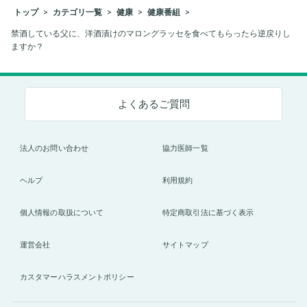
トップ
カテゴリ一覧
健康
健康番組
禁酒している父に、洋酒漬けのマロングラッセを食べてもらったら逆戻りし
ますか？
よくあるご質問
法人のお問い合わせ
協力医師一覧
ヘルプ
利用規約
個人情報の取扱について
特定商取引法に基づく表示
運営会社
サイトマップ
カスタマーハラスメントポリシー