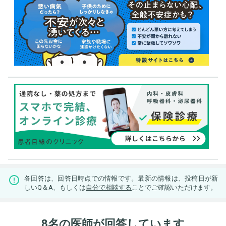
各回答は、回答日時点での情報です。最新の情報は、投稿日が新
しいQ＆A、もしくは
自分で相談する
ことでご確認いただけます。
8名の医師が回答しています