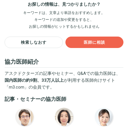
お探しの情報は、見つかりましたか？
キーワードは、文章より単語をおすすめします。
キーワードの追加や変更をすると、
お探しの情報がヒットするかもしれません
検索しなおす
医師に相談
協力医師紹介
アスクドクターズの記事やセミナー、Q&Aでの協力医師は、
国内医師の約9割、33万人以上
が利用する医師向けサイト
「
m3.com
」の会員です。
記事・セミナーの協力医師