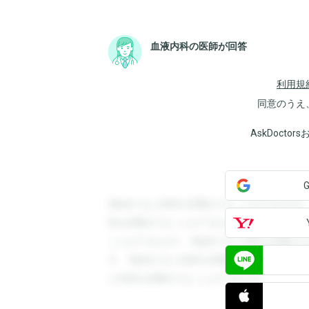
血液内科の医師が回答
利用規
同意のうえ
AskDoct
登録すると回答を閲覧することができます
答を閲覧することができます。登録すると
ことができます。登録すると回答を閲覧す
す。登録すると回答を閲覧することができ
と回答を閲覧することができます。