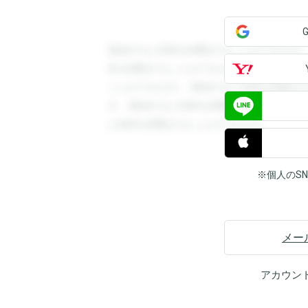
登録すると回答を閲覧することができます
答を閲覧することができます。登録すると
ことができます。登録すると回答を閲覧す
す。登録すると回答を閲覧することができ
と回答を閲覧することができます。
※個人のS
メー
アカウン