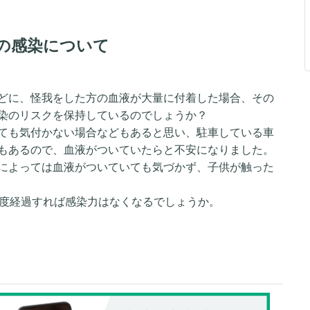
の感染について
どに、怪我をした方の血液が大量に付着した場合、その
染のリスクを保持しているのでしょうか？
ても気付かない場合などもあると思い、駐車している車
もあるので、血液がついていたらと不安になりました。
によっては血液がついていても気づかず、子供が触った
程度経過すれば感染力はなくなるでしょうか。