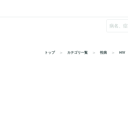
トップ
カテゴリ一覧
性病
HIV