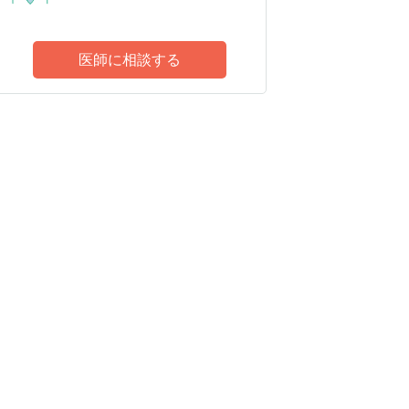
医師に相談する