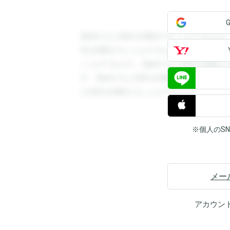
登録すると回答を閲覧することができます
答を閲覧することができます。登録すると
ことができます。登録すると回答を閲覧す
す。登録すると回答を閲覧することができ
と回答を閲覧することができます。
※個人のS
メー
アカウン