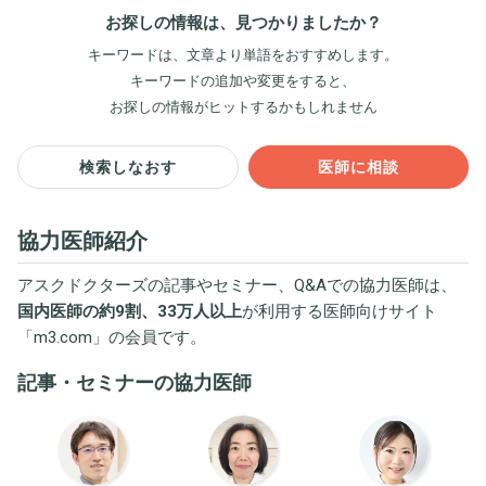
お探しの情報は、見つかりましたか？
キーワードは、文章より単語をおすすめします。
キーワードの追加や変更をすると、
お探しの情報がヒットするかもしれません
検索しなおす
医師に相談
協力医師紹介
アスクドクターズの記事やセミナー、Q&Aでの協力医師は、
国内医師の約9割、33万人以上
が利用する医師向けサイト
「
m3.com
」の会員です。
記事・セミナーの協力医師