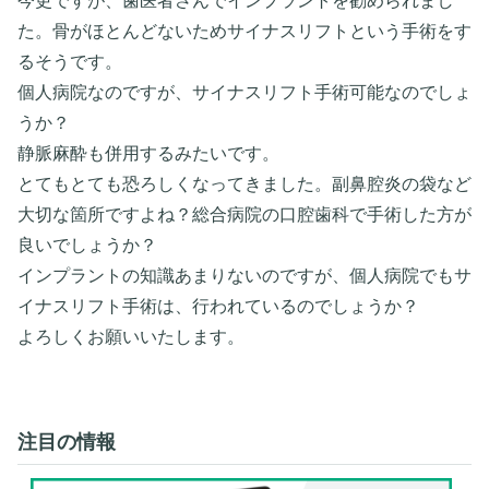
今更ですが、歯医者さんでインプラントを勧められまし
た。骨がほとんどないためサイナスリフトという手術をす
るそうです。
個人病院なのですが、サイナスリフト手術可能なのでしょ
うか？
静脈麻酔も併用するみたいです。
とてもとても恐ろしくなってきました。副鼻腔炎の袋など
大切な箇所ですよね？総合病院の口腔歯科で手術した方が
良いでしょうか？
インプラントの知識あまりないのですが、個人病院でもサ
イナスリフト手術は、行われているのでしょうか？
よろしくお願いいたします。
注目の情報