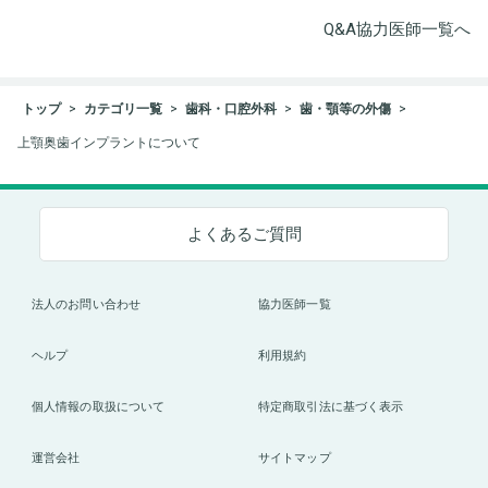
Q&A協力医師一覧へ
トップ
カテゴリ一覧
歯科・口腔外科
歯・顎等の外傷
上顎奥歯インプラントについて
よくあるご質問
法人のお問い合わせ
協力医師一覧
ヘルプ
利用規約
個人情報の取扱について
特定商取引法に基づく表示
運営会社
サイトマップ