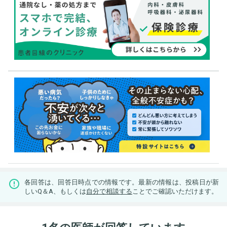
各回答は、回答日時点での情報です。最新の情報は、投稿日が新
しいQ＆A、もしくは
自分で相談する
ことでご確認いただけます。